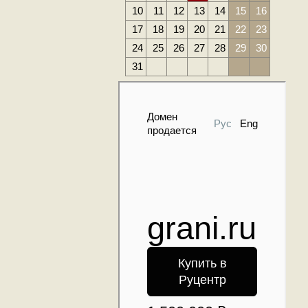
10
11
12
13
14
15
16
17
18
19
20
21
22
23
24
25
26
27
28
29
30
31