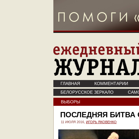
ГЛАВНАЯ
КОММЕНТАРИИ
БЕЛОРУССКОЕ ЗЕРКАЛО
САМ
ВЫБОРЫ
ПОСЛЕДНЯЯ БИТВА 
11 ИЮЛЯ 2016,
ИГОРЬ ЯКОВЕНКО