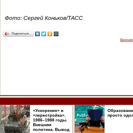
Фото: Сергей Коньков/ТАСС
Поделиться…
Версия
«Ускорение» и
Образован
«перестройка».
просто одо
1986–1988 годы.
Внешняя
политика. Вывод