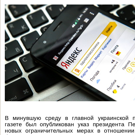
В минувшую среду в главной украинской п
газете был опубликован указ президента П
новых ограничительных мерах в отношении