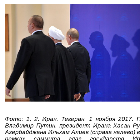
Фото: 1, 2. Иран. Тегеран. 1 ноября 2017.
Владимир Путин, президент Ирана Хасан Ру
Азербайджана Ильхам Алиев (справа налево) в
рамках саммита глав государств Ир