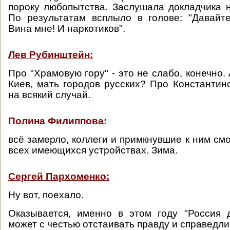
пороку любопытства. Заслушала докладчика н
По результатам всплыло в голове: "Давайте
Вина мне! И наркотиков".
Лев Рубинштейн:
Про "Храмовую гору" - это не слабо, конечно. 
Киев, мать городов русских? Про Константин
на всякий случай.
Полина Филиппова:
всё замерло, коллеги и примкнувшие к ним см
всех имеющихся устройствах. Зима.
Сергей Пархоменко:
Ну вот, поехало.
Оказывается, именно в этом году "Россия 
может с честью отстаивать правду и справедли