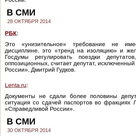
В СМИ
28 ОКТЯБРЯ 2014
РБК
:
Это «унизительное» требование не им
дисциплине, это «тренд на изоляцию» и же
Госдумы регулировать поездки депутатов
оппозиционных, считает депутат, исключенный
России», Дмитрий Гудков.
Lenta.ru
:
Документы не сдали более половины депут
ситуация со сдачей паспортов во фракциях 
«Справедливой России».
В СМИ
30 ОКТЯБРЯ 2014