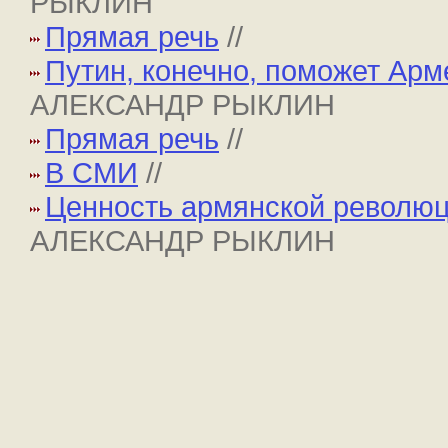
РЫКЛИН
Прямая речь
//
Путин, конечно, поможет Арм
АЛЕКСАНДР РЫКЛИН
Прямая речь
//
В СМИ
//
Ценность армянской революц
АЛЕКСАНДР РЫКЛИН