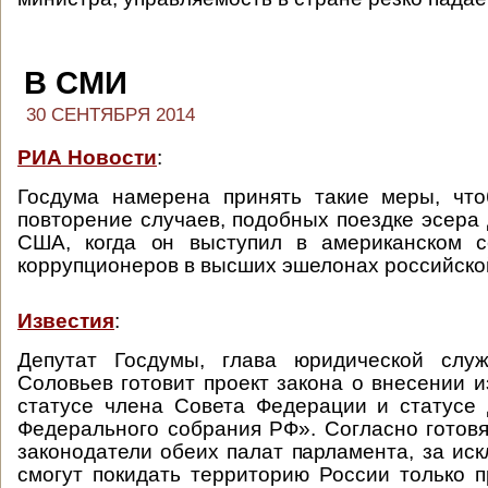
В СМИ
30 СЕНТЯБРЯ 2014
РИА Новости
:
Госдума намерена принять такие меры, что
повторение случаев, подобных поездке эсера 
США, когда он выступил в американском с
коррупционеров в высших эшелонах российско
Известия
:
Депутат Госдумы, глава юридической сл
Соловьев готовит проект закона о внесении 
статусе члена Совета Федерации и статусе
Федерального собрания РФ». Согласно готов
законодатели обеих палат парламента, за иск
смогут покидать территорию России только 