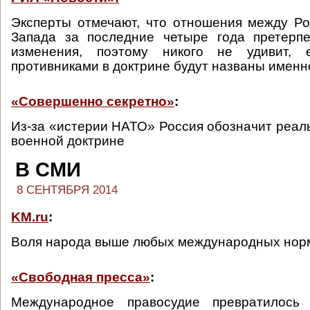
Эксперты отмечают, что отношения между Р
Запада за последние четыре года претерп
изменения, поэтому никого не удивит, 
противниками в доктрине будут названы именн
«Совершенно секретно»
:
Из-за «истерии НАТО» Россия обозначит реаль
военной доктрине
В СМИ
8 СЕНТЯБРЯ 2014
KM.ru
:
Воля народа выше любых международных нор
«Свободная пресса»
:
Международное правосудие превратилось 