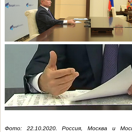
Фото: 22.10.2020. Россия, Москва и Мос