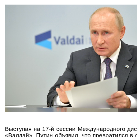
Выступая на 17-й сессии Международного дис
«Валдай», Путин объявил, что превратился в 