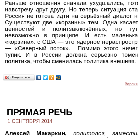
Раньше отношения сначала ухудшались, пот
навстречу друг другу. Но теперь ситуация ст
Россия не готова идти на серьёзный диалог н
Существуют две «корзины» тем. Одна касает
ценностей и политзаключённых, но тут
невозможно в принципе. И есть маленька
«корзина»: с США — это ядерное нераспростр
— «Северный поток». Помимо этого ничего
тупик. И в России должна серьёзно помен
политика, чтобы сменилась политика внешняя.
Поделиться…
Версия
ПРЯМАЯ РЕЧЬ
1 СЕНТЯБРЯ 2014
Алексей Макаркин,
политолог, замести