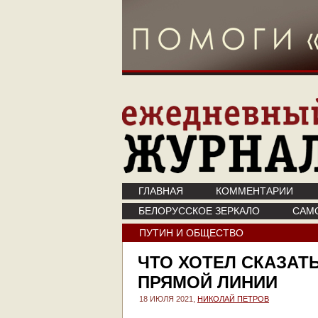
ГЛАВНАЯ
КОММЕНТАРИИ
БЕЛОРУССКОЕ ЗЕРКАЛО
САМ
ПУТИН И ОБЩЕСТВО
ЧТО ХОТЕЛ СКАЗАТЬ
ПРЯМОЙ ЛИНИИ
18 ИЮЛЯ 2021,
НИКОЛАЙ ПЕТРОВ