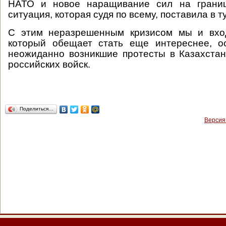
НАТО и новое наращивание сил на грани
ситуация, которая судя по всему, поставила в т
C этим неразрешенным кризисом мы и вхо
который обещает стать еще интереснее, о
неожиданно возникшие протесты в Казахстан
российских войск.
Поделиться…
Версия