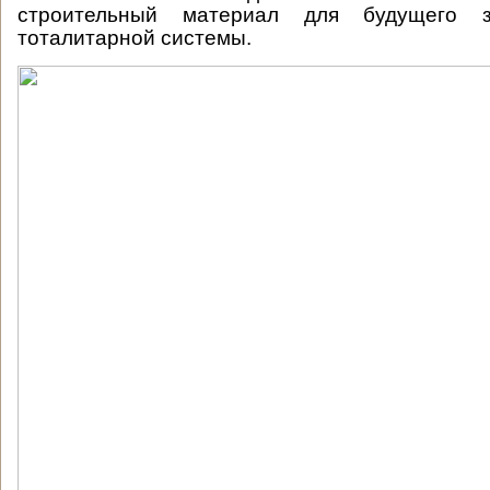
строительный материал для будущего з
тоталитарной системы.