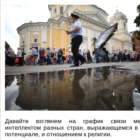
Давайте взглянем на график связи ме
интеллектом разных стран, выражающемся в
потенциале, и отношением к религии.