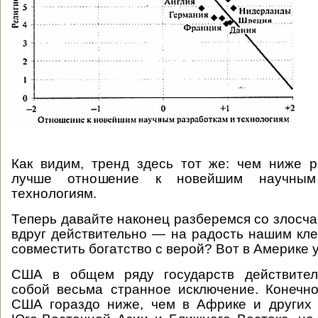
Как видим, тренд здесь тот же: чем ниже р
лучше отношение к новейшим научным
технологиям.
Теперь давайте наконец разберемся со злосча
вдруг действительно — на радость нашим к
совместить богатство с верой? Вот в Америке 
США в общем ряду государств действител
собой весьма странное исключение. Конечно
США гораздо ниже, чем в Африке и других 