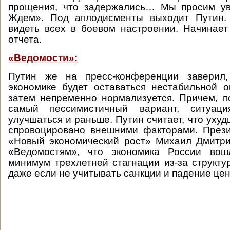
прощения, что задержались… Мы просим у
Ждем». Под аплодисменты выходит Путин. 
видеть всех в боевом настроении. Начинает
отчета.
«Ведомости»:
Путин же на пресс-конференции заверил,
экономике будет оставаться нестабильной о
затем непременно нормализуется. Причем, п
самый пессимистичный вариант, ситуац
улучшаться и раньше. Путин считает, что уху
спровоцировано внешними факторами. Прези
«Новый экономический рост» Михаил Дмитри
«Ведомостям», что экономика России вош
минимум трехлетней стагнации из-за структу
даже если не учитывать санкции и падение цен