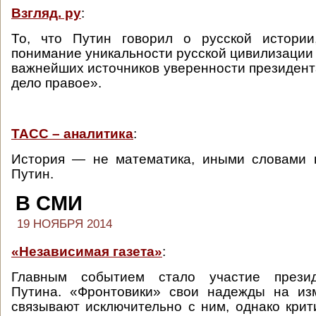
Взгляд. ру
:
То, что Путин говорил о русской истории,
понимание уникальности русской цивилизации 
важнейших источников уверенности президента
дело правое».
ТАСС – аналитика
:
История — не математика, иными словами 
Путин.
В СМИ
19 НОЯБРЯ 2014
«Независимая газета»
:
Главным событием стало участие прези
Путина. «Фронтовики» свои надежды на из
связывают исключительно с ним, однако крит