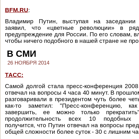
BFM.RU
:
Владимир Путин, выступая на заседании 
заявил, что «цветные революции» в р
предупреждение для России. По его словам, в
чтобы ничего подобного в нашей стране не пр
В СМИ
26 НОЯБРЯ 2014
ТАСС:
Самой долгой стала пресс-конференция 2008 
отвечал на вопросы 4 часа 40 минут. В прошл
разговаривали в президентом чуть более чет
как-то заметил: "Пресс-конференцию, ка
завершить, ее можно только прекратить
продолжительность всех 10 подобных 
получится, что Путин отвечал на вопросы пре
общей сложности более суток - 30 с лишним ча