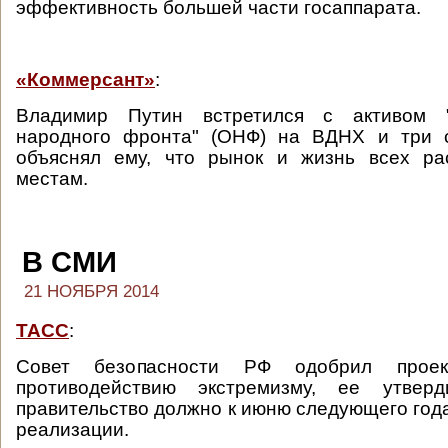
эффективность большей части госаппарата.
«Коммерсант»
:
Владимир Путин встретился с активом "
народного фронта" (ОНФ) на ВДНХ и три 
объяснял ему, что рынок и жизнь всех ра
местам.
В СМИ
21 НОЯБРЯ 2014
ТАСС
:
Совет безопасности РФ одобрил проек
противодействию экстремизму, ее утверд
правительство должно к июню следующего года
реализации.