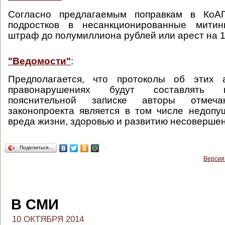
Согласно предлагаемым поправкам в КоАП
подростков в несанкционированные митин
штраф до полумиллиона рублей или арест на 15
"Ведомости"
:
Предполагается, что протоколы об этих 
правонарушениях будут составлять 
пояснительной записке авторы отмеч
законопроекта является в том числе недоп
вреда жизни, здоровью и развитию несоверше
Поделиться…
Версия
В СМИ
10 ОКТЯБРЯ 2014