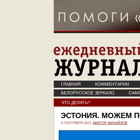
ГЛАВНАЯ
КОММЕНТАРИИ
БЕЛОРУССКОЕ ЗЕРКАЛО
САМ
ЧТО ДЕЛАТЬ?
ЭСТОНИЯ. МОЖЕМ 
6 СЕНТЯБРЯ 2021,
ВИКТОР МИХАЙЛОВ