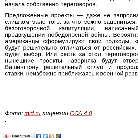
начала собственно переговоров.
Предложенные проекты — даже не запросна
слишком мало того, за что можно зацепиться.
безоговорочной капитуляции, написанн
предвкушении победоносной войны. Вероятн
американцы сформулируют свои подходы, к
будут решительно отличаться от российских
будет выбор. Или сесть за стол переговоро
нынешние проекты наверняка будут отвер
Вашингтону решительный отлуп и продолж
ставки, неизбежно приближаясь к военной раз
Фото:
mid.ru
лицензии
ССА 4.0
.
Поделиться…