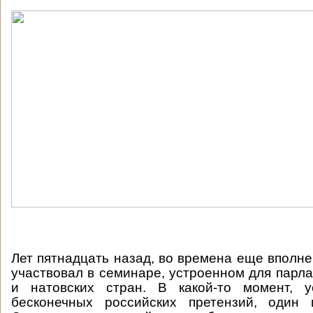
Лет пятнадцать назад, во времена еще вполне
участвовал в семинаре, устроенном для парл
и натовских стран. В какой-то момент, у
бесконечных российских претензий, один 